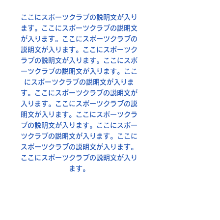
ここにスポーツクラブの説明文が入り
ます。ここにスポーツクラブの説明文
が入ります。ここにスポーツクラブの
説明文が入ります。ここにスポーツク
ラブの説明文が入ります。ここにスポ
ーツクラブの説明文が入ります。ここ
にスポーツクラブの説明文が入りま
す。ここにスポーツクラブの説明文が
入ります。ここにスポーツクラブの説
明文が入ります。ここにスポーツクラ
ブの説明文が入ります。ここにスポー
ツクラブの説明文が入ります。ここに
スポーツクラブの説明文が入ります。
ここにスポーツクラブの説明文が入り
ます。