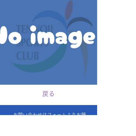
戻る
お問い合わせはフォームよりお願
いいたします。