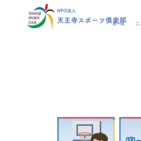
NPO法人
天王寺スポーツ倶楽部
ホーム
ニ