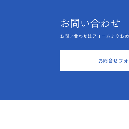
お問い合わせ
お問い合わせはフォームよりお
お問合せフォ