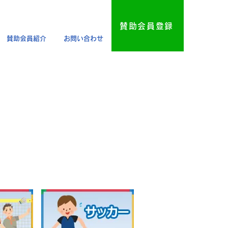
賛助会員登録
賛助会員紹介
お問い合わせ