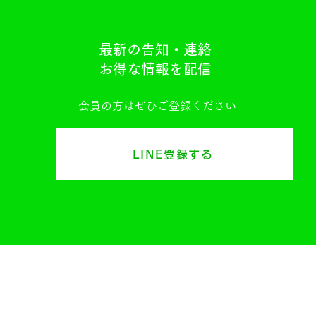
最新の告知・連絡
お得な情報を配信
会員の方はぜひご登録ください
LINE登録する