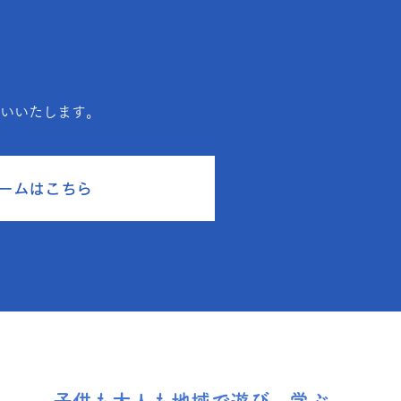
願いいたします。
ームはこちら