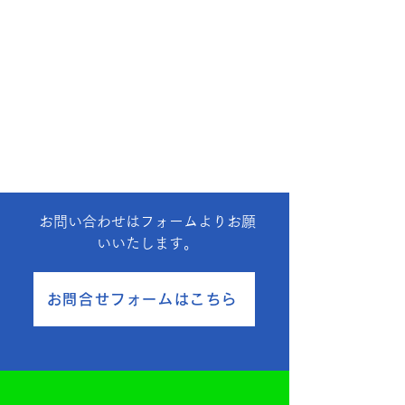
お問い合わせはフォームよりお願
いいたします。
お問合せフォームはこちら