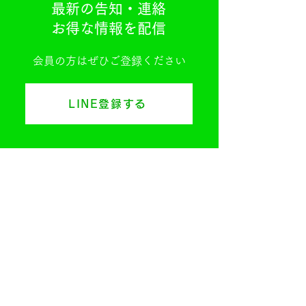
最新の告知・連絡
お得な情報を配信
会員の方はぜひご登録ください
LINE登録する
子供も大人も地域で遊び、学ぶ。