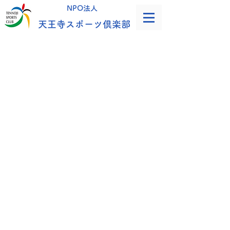
NPO法人
天王寺スポーツ倶楽部