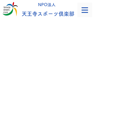
NPO法人
天王寺スポーツ倶楽部