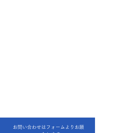
お問い合わせはフォームよりお願