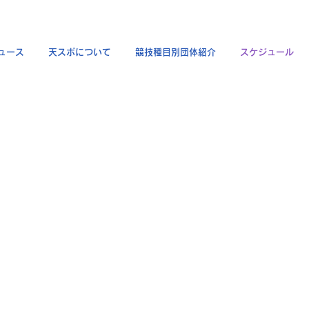
ュース
天スポについて
競技種目別団体紹介
スケジュール