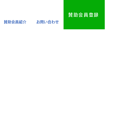
賛助会員登録
賛助会員紹介
お問い合わせ