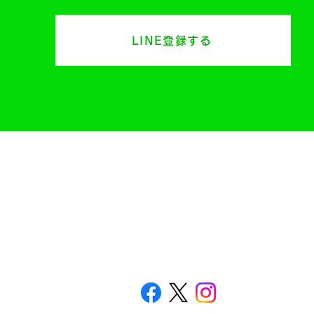
LINE登録する