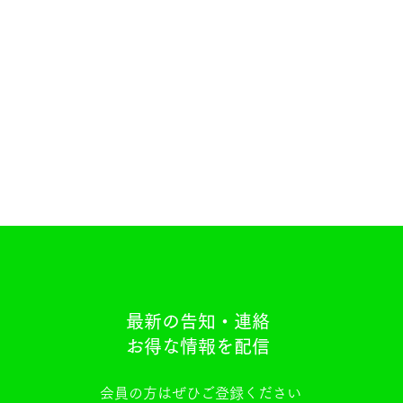
最新の告知・連絡
お得な情報を配信
会員の方はぜひご登録ください