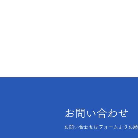
お問い合わせ
お問い合わせはフォームよりお