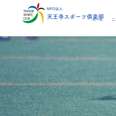
NPO法人
天王寺スポーツ倶楽部
ホーム
ニ