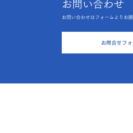
お問い合わせ
お問い合わせはフォームよりお
お問合せフォ