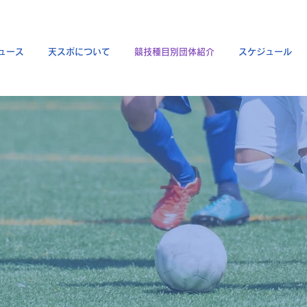
ュース
天スポについて
競技種目別団体紹介
スケジュール