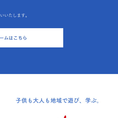
願いいたします。
ームはこちら
子供も大人も地域で遊び、学ぶ。