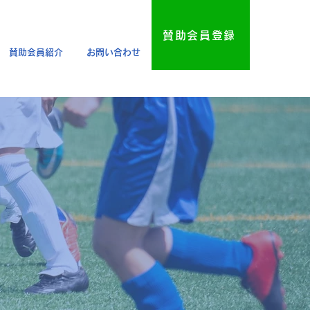
賛助会員登録
賛助会員紹介
お問い合わせ