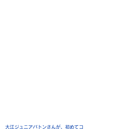
大江ジュニアバトンさんが、初めてコ