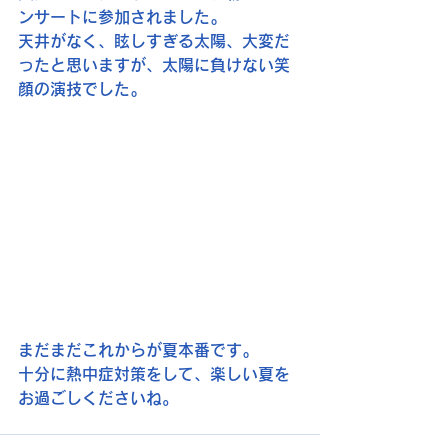
ンサートに参加されました｡
天井がなく、眩しすぎる太陽、大変だ
ったと思いますが、太陽に負けない笑
顔の演技でした｡
まだまだこれからが夏本番です｡
十分に熱中症対策をして、楽しい夏を
お過ごしくださいね。