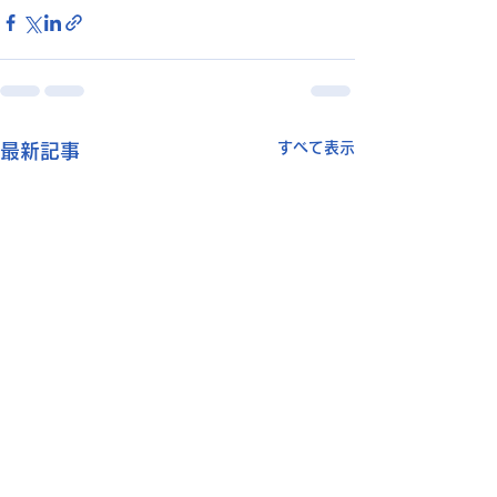
すべて表示
最新記事