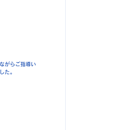
ながらご指導い
した。