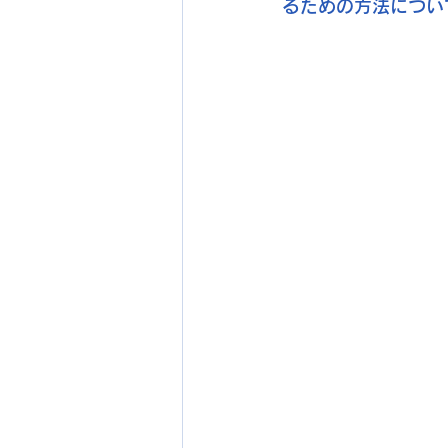
るための方法につい