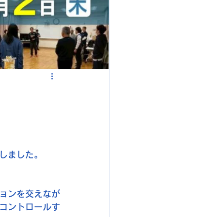
しました。
ョンを交えなが
コントロールす