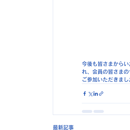
今後も皆さまからい
れ、会員の皆さまの
ご参加いただきまし
最新記事