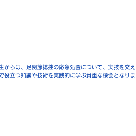
生からは、足関節捻挫の応急処置について、実技を交え
で役立つ知識や技術を実践的に学ぶ貴重な機会となりま