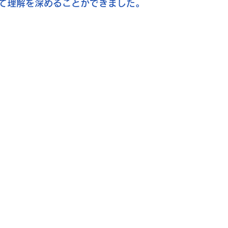
て理解を深めることができました。