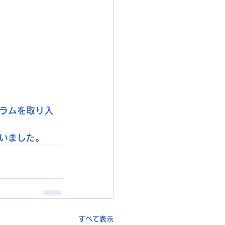
ラムを取り入
いました。
すべて表示