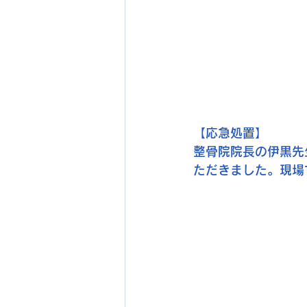
【応急処置】
整骨院院長の伊黒先
ただきました。現場