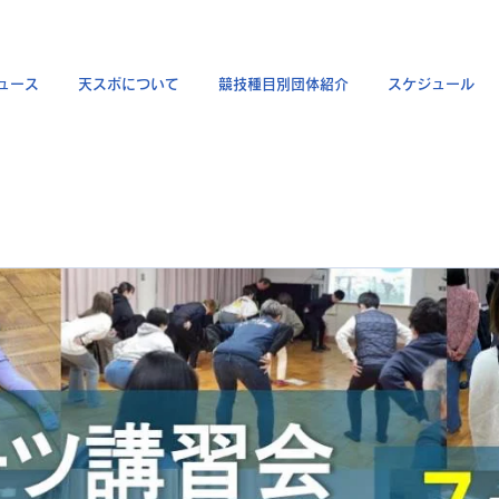
ュース
天スポについて
競技種目別団体紹介
スケジュール