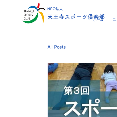
NPO法人
天王寺スポーツ倶楽部
ホーム
ニ
All Posts