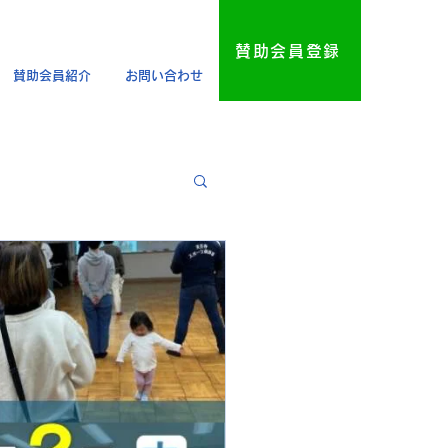
賛助会員登録
賛助会員紹介
お問い合わせ