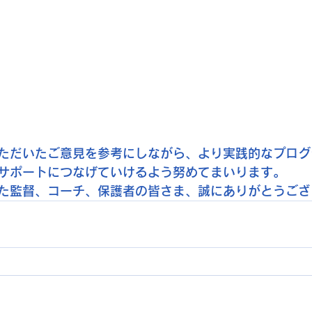
ただいたご意見を参考にしながら、より実践的なプログ
サポートにつなげていけるよう努めてまいります。
た監督、コーチ、保護者の皆さま、誠にありがとうござ