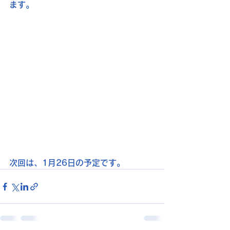
ます。
次回は、1月26日の予定です。