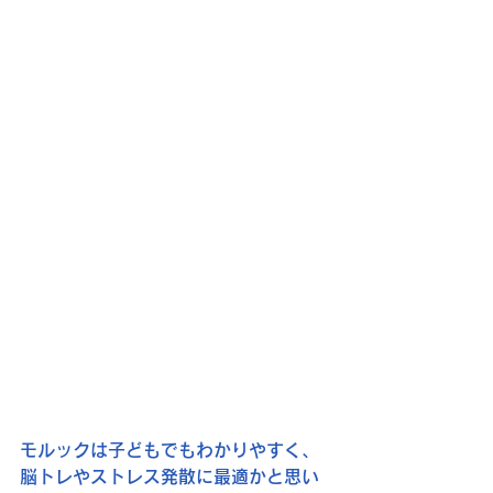
モルックは子どもでもわかりやすく、
脳トレやストレス発散に最適かと思い