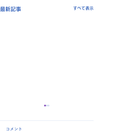
すべて表示
最新記事
コメント